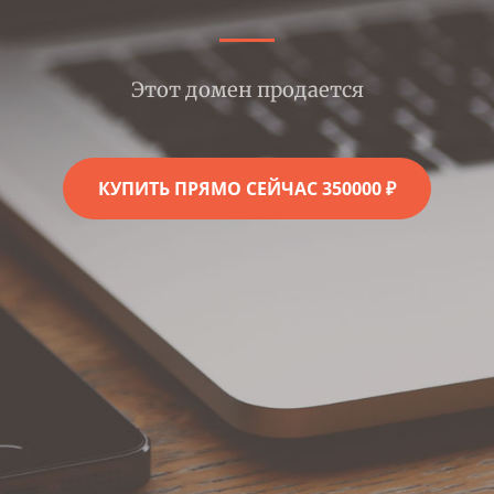
Этот домен продается
КУПИТЬ ПРЯМО СЕЙЧАС 350000 ₽