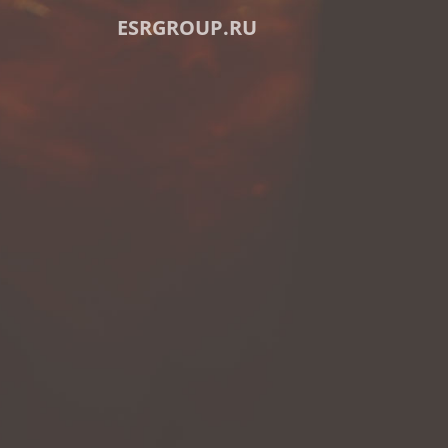
ESRGROUP.RU