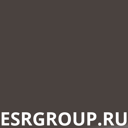
ESRGROUP.RU